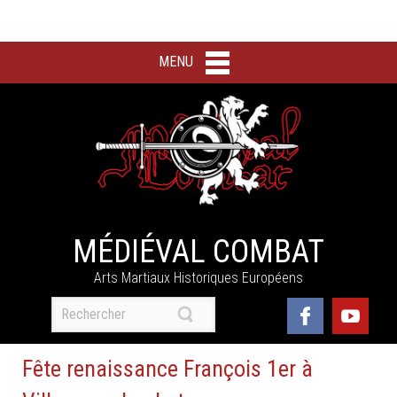
MENU
MÉDIÉVAL COMBAT
Arts Martiaux Historiques Européens
Fête renaissance François 1er à