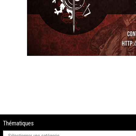
Thématiques
Thématiques