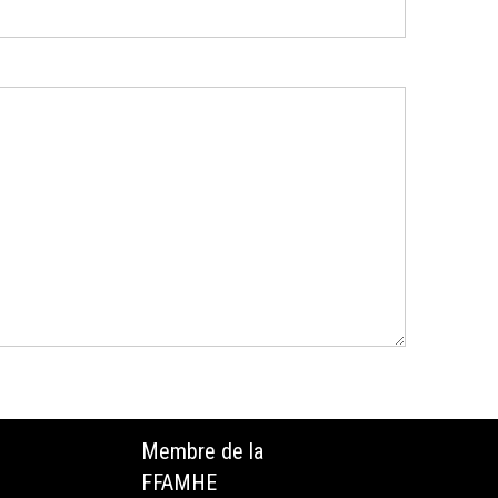
Membre de la
FFAMHE