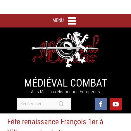
MENU
MÉDIÉVAL COMBAT
Arts Martiaux Historiques Européens
Fête renaissance François 1er à