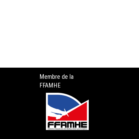
Membre de la
FFAMHE