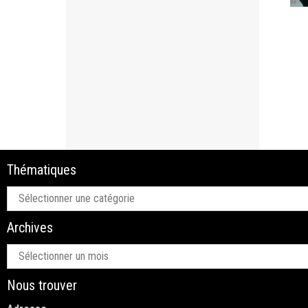
Thématiques
Thématiques
Archives
Archives
Nous trouver