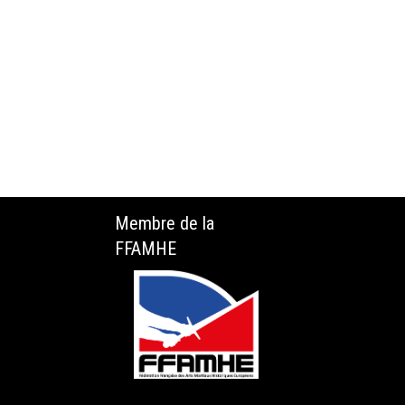
Membre de la
FFAMHE