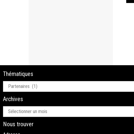
Thématiques
Thématiques
Archives
Archives
Nous trouver