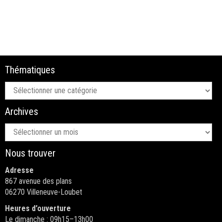
Thématiques
Thématiques
Archives
Archives
Nous trouver
Adresse
867 avenue des plans
06270 Villeneuve-Loubet
Heures d’ouverture
Le dimanche : 09h15–13h00