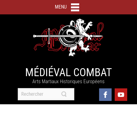
MENU
MÉDIÉVAL COMBAT
Arts Martiaux Historiques Européens