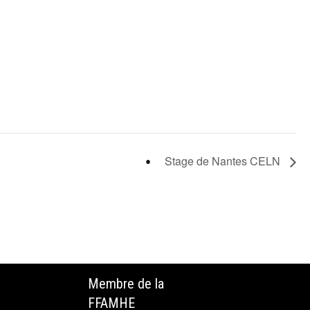
Stage de Nantes CELN
Membre de la
FFAMHE