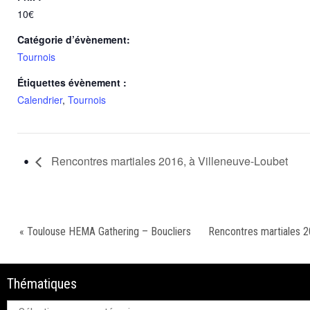
10€
Catégorie d’évènement:
Tournois
Étiquettes évènement :
Calendrier
,
Tournois
Rencontres martiales 2016, à Villeneuve-Loubet
« Toulouse HEMA Gathering – Boucliers
Rencontres martiales 2
Thématiques
Thématiques